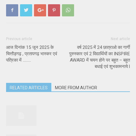
Previous article
Next article
आज दिनांक 15 जून 2025 के
वर्ष 2025 में 24 छात्राओ का गार्गी
चित्तौड़गढ़ , प्रतापगढ़ भास्कर एवं
पुरुस्कार एवं 2 विद्यार्थियों का INSPIRE
पत्रिका में ………
AWARD में चयन होने पर बहुत – बहुत
बधाई एवं शुभकामनाये l
RELATED ARTICLES
MORE FROM AUTHOR